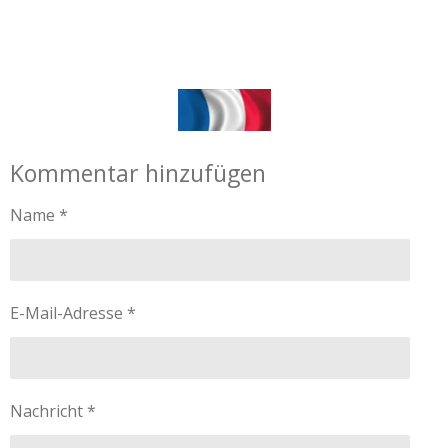
Kommentar hinzufügen
Name *
E-Mail-Adresse *
Nachricht *