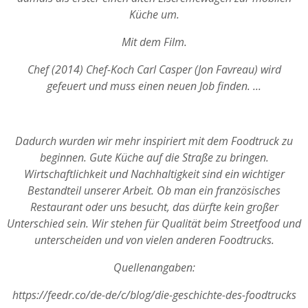
Küche um.
Mit dem Film.
Chef (2014) Chef-Koch Carl Casper (Jon Favreau) wird
gefeuert und muss einen neuen Job finden. ...
Dadurch wurden wir mehr inspiriert mit dem Foodtruck zu
beginnen. Gute Küche auf die Straße zu bringen.
Wirtschaftlichkeit und Nachhaltigkeit sind ein wichtiger
Bestandteil unserer Arbeit. Ob man ein französisches
Restaurant oder uns besucht, das dürfte kein großer
Unterschied sein. Wir stehen für Qualität beim Streetfood und
unterscheiden und von vielen anderen Foodtrucks.
Quellenangaben:
https://feedr.co/de-de/c/blog/die-geschichte-des-foodtrucks