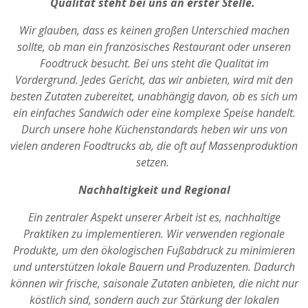
Qualität steht bei uns an erster Stelle.
Wir glauben, dass es keinen großen Unterschied machen
sollte, ob man ein französisches Restaurant oder unseren
Foodtruck besucht. Bei uns steht die Qualität im
Vordergrund. Jedes Gericht, das wir anbieten, wird mit den
besten Zutaten zubereitet, unabhängig davon, ob es sich um
ein einfaches Sandwich oder eine komplexe Speise handelt.
Durch unsere hohe Küchenstandards heben wir uns von
vielen anderen Foodtrucks ab, die oft auf Massenproduktion
setzen.
Nachhaltigkeit und Regional
Ein zentraler Aspekt unserer Arbeit ist es, nachhaltige
Praktiken zu implementieren. Wir verwenden regionale
Produkte, um den ökologischen Fußabdruck zu minimieren
und unterstützen lokale Bauern und Produzenten. Dadurch
können wir frische, saisonale Zutaten anbieten, die nicht nur
köstlich sind, sondern auch zur Stärkung der lokalen