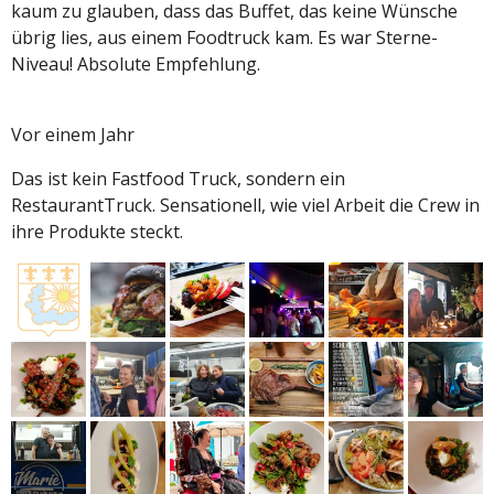
kaum zu glauben, dass das Buffet, das keine Wünsche
übrig lies, aus einem Foodtruck kam. Es war Sterne-
Niveau! Absolute Empfehlung.
Vor einem Jahr
Das ist kein Fastfood Truck, sondern ein
RestaurantTruck. Sensationell, wie viel Arbeit die Crew in
ihre Produkte steckt.